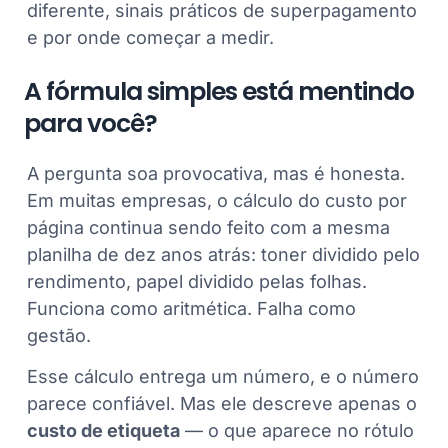
diferente, sinais práticos de superpagamento
e por onde começar a medir.
A fórmula simples está mentindo
para você?
A pergunta soa provocativa, mas é honesta.
Em muitas empresas, o cálculo do custo por
página continua sendo feito com a mesma
planilha de dez anos atrás: toner dividido pelo
rendimento, papel dividido pelas folhas.
Funciona como aritmética. Falha como
gestão.
Esse cálculo entrega um número, e o número
parece confiável. Mas ele descreve apenas o
custo de etiqueta
— o que aparece no rótulo