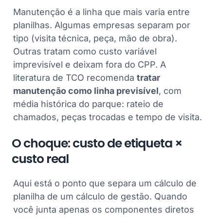
Manutenção é a linha que mais varia entre
planilhas. Algumas empresas separam por
tipo (visita técnica, peça, mão de obra).
Outras tratam como custo variável
imprevisível e deixam fora do CPP. A
literatura de TCO recomenda
tratar
manutenção como linha previsível
, com
média histórica do parque: rateio de
chamados, peças trocadas e tempo de visita.
O choque: custo de etiqueta ×
custo real
Aqui está o ponto que separa um cálculo de
planilha de um cálculo de gestão. Quando
você junta apenas os componentes diretos