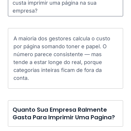
custa imprimir uma página na sua
empresa?
A maioria dos gestores calcula o custo
por página somando toner e papel. O
número parece consistente — mas
tende a estar longe do real, porque
categorias inteiras ficam de fora da
conta.
Quanto Sua Empresa Ralmente
Gasta Para Imprimir Uma Pagina?