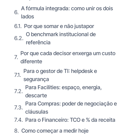
A fórmula integrada: como unir os dois
lados
Por que somar e não justapor
O benchmark institucional de
referência
Por que cada decisor enxerga um custo
diferente
Para o gestor de TI: helpdesk e
segurança
Para Facilities: espaço, energia,
descarte
Para Compras: poder de negociação e
cláusulas
Para o Financeiro: TCO e % da receita
Como começar a medir hoje