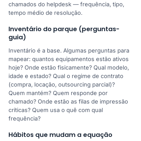
chamados do helpdesk — frequência, tipo,
tempo médio de resolução.
Inventário do parque (perguntas-
guia)
Inventário é a base. Algumas perguntas para
mapear: quantos equipamentos estão ativos
hoje? Onde estão fisicamente? Qual modelo,
idade e estado? Qual o regime de contrato
(compra, locação, outsourcing parcial)?
Quem mantém? Quem responde por
chamado? Onde estão as filas de impressão
críticas? Quem usa o quê com qual
frequência?
Hábitos que mudam a equação