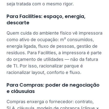
seja tratada com o mesmo rigor.
Para Facilities: espaço, energia,
descarte
Quem cuida do ambiente físico vê impressora
como ativo de ocupação: m² consumidos,
energia ligada, fluxo de pessoas, gestão de
resíduos. Para Facilities, a impressora é parte
do orçamento de utilidades — não da fatura
de TI. Por isso, racionalizar parque é
racionalizar layout, conforto e fluxo.
Para Compras: poder de negociação
e cláusulas
Compras enxerga o fornecedor: contrato,
SLA, cláusula, modelo de cobrança (clique ×