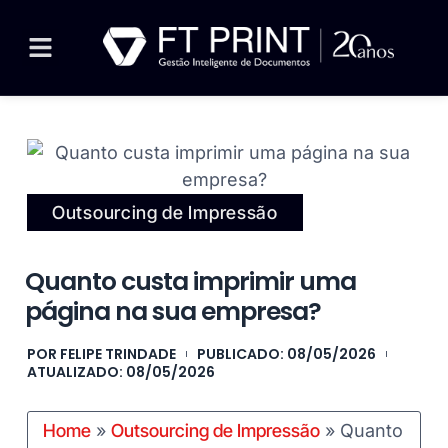
Outsourcing de Impressão
Quanto custa imprimir uma
página na sua empresa?
POR
FELIPE TRINDADE
PUBLICADO:
08/05/2026
ATUALIZADO: 08/05/2026
Home
»
Outsourcing de Impressão
»
Quanto