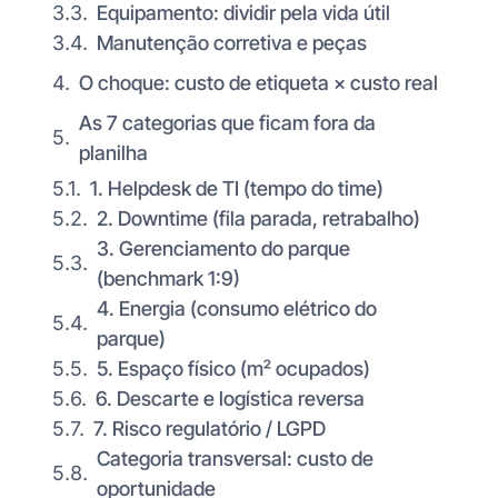
Equipamento: dividir pela vida útil
Manutenção corretiva e peças
O choque: custo de etiqueta × custo real
As 7 categorias que ficam fora da
planilha
1. Helpdesk de TI (tempo do time)
2. Downtime (fila parada, retrabalho)
3. Gerenciamento do parque
(benchmark 1:9)
4. Energia (consumo elétrico do
parque)
5. Espaço físico (m² ocupados)
6. Descarte e logística reversa
7. Risco regulatório / LGPD
Categoria transversal: custo de
oportunidade