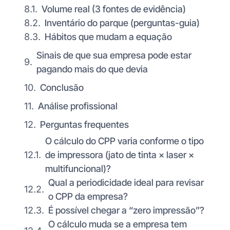
Volume real (3 fontes de evidência)
Inventário do parque (perguntas-guia)
Hábitos que mudam a equação
Sinais de que sua empresa pode estar
pagando mais do que devia
Conclusão
Análise profissional
Perguntas frequentes
O cálculo do CPP varia conforme o tipo
de impressora (jato de tinta × laser ×
multifuncional)?
Qual a periodicidade ideal para revisar
o CPP da empresa?
É possível chegar a “zero impressão”?
O cálculo muda se a empresa tem