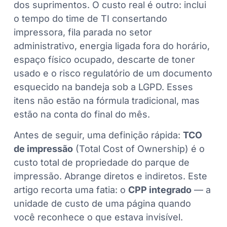
dos suprimentos. O custo real é outro: inclui
o tempo do time de TI consertando
impressora, fila parada no setor
administrativo, energia ligada fora do horário,
espaço físico ocupado, descarte de toner
usado e o risco regulatório de um documento
esquecido na bandeja sob a LGPD. Esses
itens não estão na fórmula tradicional, mas
estão na conta do final do mês.
Antes de seguir, uma definição rápida:
TCO
de impressão
(Total Cost of Ownership) é o
custo total de propriedade do parque de
impressão. Abrange diretos e indiretos. Este
artigo recorta uma fatia: o
CPP integrado
— a
unidade de custo de uma página quando
você reconhece o que estava invisível.