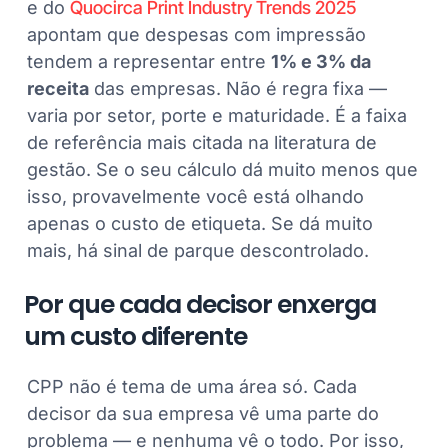
e do
Quocirca Print Industry Trends 2025
apontam que despesas com impressão
tendem a representar entre
1% e 3% da
receita
das empresas. Não é regra fixa —
varia por setor, porte e maturidade. É a faixa
de referência mais citada na literatura de
gestão. Se o seu cálculo dá muito menos que
isso, provavelmente você está olhando
apenas o custo de etiqueta. Se dá muito
mais, há sinal de parque descontrolado.
Por que cada decisor enxerga
um custo diferente
CPP não é tema de uma área só. Cada
decisor da sua empresa vê uma parte do
problema — e nenhuma vê o todo. Por isso,