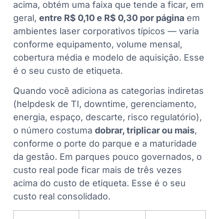
acima, obtém uma faixa que tende a ficar, em
geral,
entre R$ 0,10 e R$ 0,30 por página
em
ambientes laser corporativos típicos — varia
conforme equipamento, volume mensal,
cobertura média e modelo de aquisição. Esse
é o seu custo de etiqueta.
Quando você adiciona as categorias indiretas
(helpdesk de TI, downtime, gerenciamento,
energia, espaço, descarte, risco regulatório),
o número costuma
dobrar, triplicar ou mais
,
conforme o porte do parque e a maturidade
da gestão. Em parques pouco governados, o
custo real pode ficar mais de três vezes
acima do custo de etiqueta. Esse é o seu
custo real consolidado.