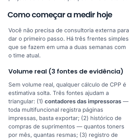
Como começar a medir hoje
Você não precisa de consultoria externa para
dar o primeiro passo. Há três frentes simples
que se fazem em uma a duas semanas com
o time atual.
Volume real (3 fontes de evidência)
Sem volume real, qualquer cálculo de CPP é
estimativa solta. Três fontes ajudam a
triangular: (1)
contadores das impressoras
—
toda multifuncional registra páginas
impressas, basta exportar; (2) histórico de
compras de suprimentos — quantos toners
por mês, quantas resmas; (3) registro de