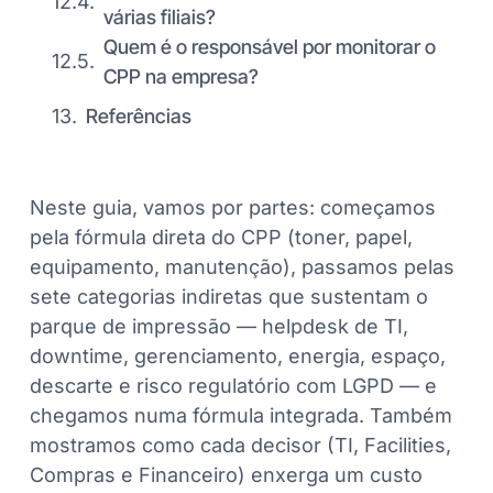
várias filiais?
Quem é o responsável por monitorar o
CPP na empresa?
Referências
Neste guia, vamos por partes: começamos
pela fórmula direta do CPP (toner, papel,
equipamento, manutenção), passamos pelas
sete categorias indiretas que sustentam o
parque de impressão — helpdesk de TI,
downtime, gerenciamento, energia, espaço,
descarte e risco regulatório com LGPD — e
chegamos numa fórmula integrada. Também
mostramos como cada decisor (TI, Facilities,
Compras e Financeiro) enxerga um custo