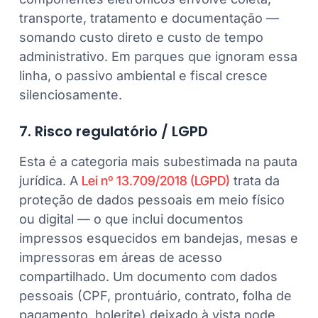
transporte, tratamento e documentação —
somando custo direto e custo de tempo
administrativo. Em parques que ignoram essa
linha, o passivo ambiental e fiscal cresce
silenciosamente.
7. Risco regulatório / LGPD
Esta é a categoria mais subestimada na pauta
jurídica. A
Lei nº 13.709/2018 (LGPD)
trata da
proteção de dados pessoais em meio físico
ou digital — o que inclui documentos
impressos esquecidos em bandejas, mesas e
impressoras em áreas de acesso
compartilhado. Um documento com dados
pessoais (CPF, prontuário, contrato, folha de
pagamento, holerite) deixado à vista pode