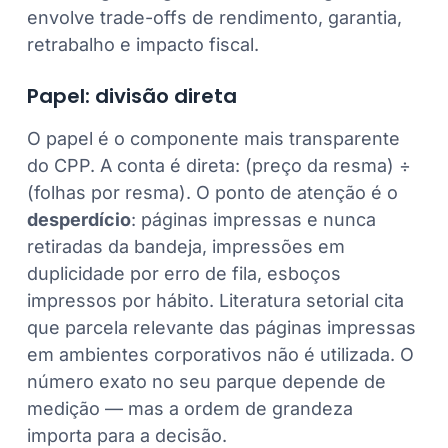
envolve trade-offs de rendimento, garantia,
retrabalho e impacto fiscal.
Papel: divisão direta
O papel é o componente mais transparente
do CPP. A conta é direta: (preço da resma) ÷
(folhas por resma). O ponto de atenção é o
desperdício
: páginas impressas e nunca
retiradas da bandeja, impressões em
duplicidade por erro de fila, esboços
impressos por hábito. Literatura setorial cita
que parcela relevante das páginas impressas
em ambientes corporativos não é utilizada. O
número exato no seu parque depende de
medição — mas a ordem de grandeza
importa para a decisão.