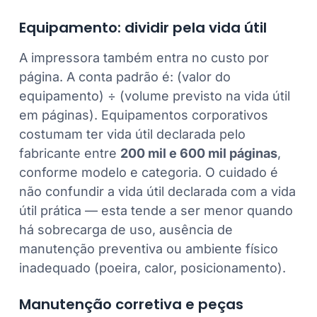
Equipamento: dividir pela vida útil
A impressora também entra no custo por
página. A conta padrão é: (valor do
equipamento) ÷ (volume previsto na vida útil
em páginas). Equipamentos corporativos
costumam ter vida útil declarada pelo
fabricante entre
200 mil e 600 mil páginas
,
conforme modelo e categoria. O cuidado é
não confundir a vida útil declarada com a vida
útil prática — esta tende a ser menor quando
há sobrecarga de uso, ausência de
manutenção preventiva ou ambiente físico
inadequado (poeira, calor, posicionamento).
Manutenção corretiva e peças