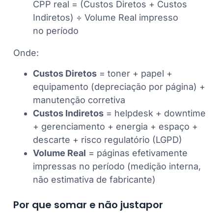
CPP real = (Custos Diretos + Custos
Indiretos) ÷ Volume Real impresso
no período
Onde:
Custos Diretos
= toner + papel +
equipamento (depreciação por página) +
manutenção corretiva
Custos Indiretos
= helpdesk + downtime
+ gerenciamento + energia + espaço +
descarte + risco regulatório (LGPD)
Volume Real
= páginas efetivamente
impressas no período (medição interna,
não estimativa de fabricante)
Por que somar e não justapor