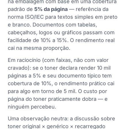
na embalagem com base em uma cobertura
padrão de
5% da página
— referência da
norma ISO/IEC para textos simples em preto
e branco. Documentos com tabelas,
cabeçalhos, logos ou gráficos passam com
facilidade de 10% a 15%. O rendimento real
cai na mesma proporção.
Em raciocínio (com faixas, não com valor
cravado): se o toner declara render 10 mil
páginas a 5% e seu documento típico tem
cobertura de 10%, o rendimento prático cai
para algo em torno de 5 mil. O custo por
página do toner praticamente dobra — e
ninguém percebeu.
Uma observação neutra: a discussão sobre
toner original × genérico × recarregado