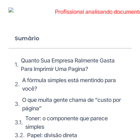
Sumário
Quanto Sua Empresa Ralmente Gasta
Para Imprimir Uma Pagina?
A fórmula simples está mentindo para
você?
O que muita gente chama de “custo por
página”
Toner: o componente que parece
simples
Papel: divisão direta