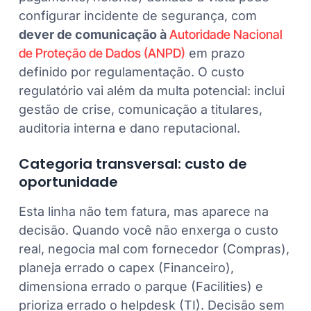
configurar incidente de segurança, com
dever de comunicação à
Autoridade Nacional
de Proteção de Dados (ANPD)
em prazo
definido por regulamentação. O custo
regulatório vai além da multa potencial: inclui
gestão de crise, comunicação a titulares,
auditoria interna e dano reputacional.
Categoria transversal: custo de
oportunidade
Esta linha não tem fatura, mas aparece na
decisão. Quando você não enxerga o custo
real, negocia mal com fornecedor (Compras),
planeja errado o capex (Financeiro),
dimensiona errado o parque (Facilities) e
prioriza errado o helpdesk (TI). Decisão sem