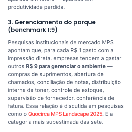
produtividade perdida.
3. Gerenciamento do parque
(benchmark 1:9)
Pesquisas institucionais de mercado MPS
apontam que, para cada R$ 1 gasto com a
impressão direta, empresas tendem a gastar
outros
R$ 9 para gerenciar o ambiente
—
compras de suprimentos, abertura de
chamados, conciliação de notas, distribuição
interna de toner, controle de estoque,
supervisão de fornecedor, conferência de
fatura. Essa relação é discutida em pesquisas
como o
Quocirca MPS Landscape 2025
. É a
categoria mais subestimada das sete.