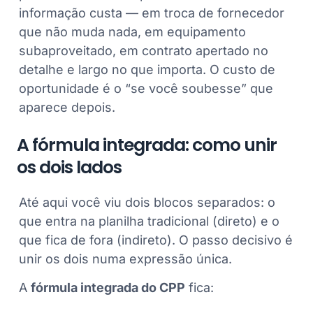
informação custa — em troca de fornecedor
que não muda nada, em equipamento
subaproveitado, em contrato apertado no
detalhe e largo no que importa. O custo de
oportunidade é o “se você soubesse” que
aparece depois.
A fórmula integrada: como unir
os dois lados
Até aqui você viu dois blocos separados: o
que entra na planilha tradicional (direto) e o
que fica de fora (indireto). O passo decisivo é
unir os dois numa expressão única.
A
fórmula integrada do CPP
fica: