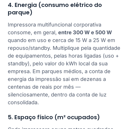
4. Energia (consumo elétrico do
parque)
Impressora multifuncional corporativa
consome, em geral,
entre 300 W e 500 W
quando em uso e cerca de 15 W a 25 W em
repouso/standby. Multiplique pela quantidade
de equipamentos, pelas horas ligadas (uso +
standby), pelo valor do kWh local da sua
empresa. Em parques médios, a conta de
energia da impressão sai em dezenas a
centenas de reais por mês —
silenciosamente, dentro da conta de luz
consolidada.
5. Espaço físico (m² ocupados)