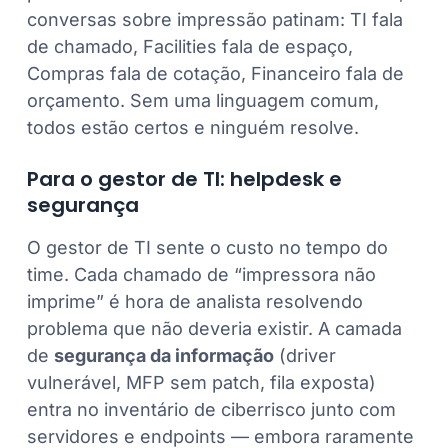
conversas sobre impressão patinam: TI fala
de chamado, Facilities fala de espaço,
Compras fala de cotação, Financeiro fala de
orçamento. Sem uma linguagem comum,
todos estão certos e ninguém resolve.
Para o gestor de TI: helpdesk e
segurança
O gestor de TI sente o custo no tempo do
time. Cada chamado de “impressora não
imprime” é hora de analista resolvendo
problema que não deveria existir. A camada
de
segurança da informação
(driver
vulnerável, MFP sem patch, fila exposta)
entra no inventário de ciberrisco junto com
servidores e endpoints — embora raramente