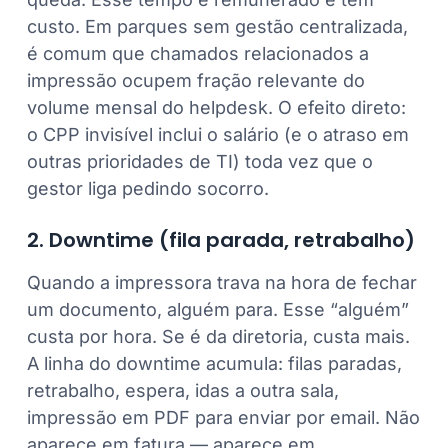
custo. Em parques sem gestão centralizada,
é comum que chamados relacionados a
impressão ocupem fração relevante do
volume mensal do helpdesk. O efeito direto:
o CPP invisível inclui o salário (e o atraso em
outras prioridades de TI) toda vez que o
gestor liga pedindo socorro.
2. Downtime (fila parada, retrabalho)
Quando a impressora trava na hora de fechar
um documento, alguém para. Esse “alguém”
custa por hora. Se é da diretoria, custa mais.
A linha do downtime acumula: filas paradas,
retrabalho, espera, idas a outra sala,
impressão em PDF para enviar por email. Não
aparece em fatura — aparece em