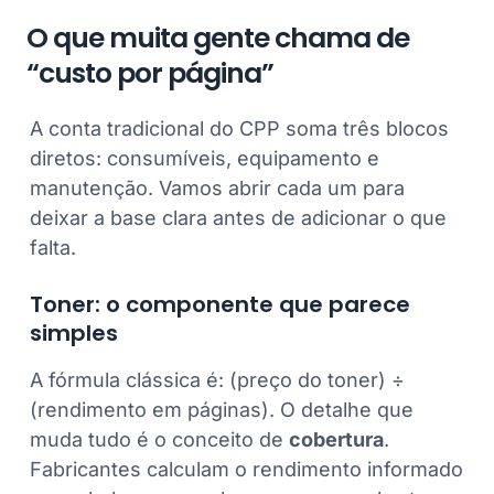
O que muita gente chama de
“custo por página”
A conta tradicional do CPP soma três blocos
diretos: consumíveis, equipamento e
manutenção. Vamos abrir cada um para
deixar a base clara antes de adicionar o que
falta.
Toner: o componente que parece
simples
A fórmula clássica é: (preço do toner) ÷
(rendimento em páginas). O detalhe que
muda tudo é o conceito de
cobertura
.
Fabricantes calculam o rendimento informado