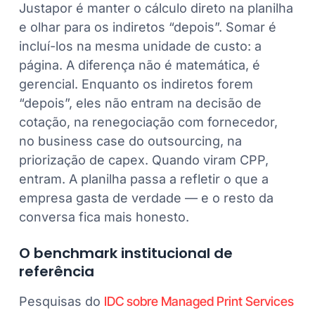
Justapor é manter o cálculo direto na planilha
e olhar para os indiretos “depois”. Somar é
incluí-los na mesma unidade de custo: a
página. A diferença não é matemática, é
gerencial. Enquanto os indiretos forem
“depois”, eles não entram na decisão de
cotação, na renegociação com fornecedor,
no business case do outsourcing, na
priorização de capex. Quando viram CPP,
entram. A planilha passa a refletir o que a
empresa gasta de verdade — e o resto da
conversa fica mais honesto.
O benchmark institucional de
referência
Pesquisas do
IDC sobre Managed Print Services