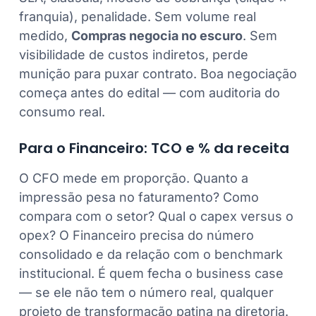
franquia), penalidade. Sem volume real
medido,
Compras negocia no escuro
. Sem
visibilidade de custos indiretos, perde
munição para puxar contrato. Boa negociação
começa antes do edital — com auditoria do
consumo real.
Para o Financeiro: TCO e % da receita
O CFO mede em proporção. Quanto a
impressão pesa no faturamento? Como
compara com o setor? Qual o capex versus o
opex? O Financeiro precisa do número
consolidado e da relação com o benchmark
institucional. É quem fecha o business case
— se ele não tem o número real, qualquer
projeto de transformação patina na diretoria.